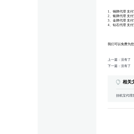
1、铜牌代理 支付
2、银牌代理 支付
3、金牌代理 支付
4、钻石代理 支付
我们可以免费为您
上一篇：没有了
下一篇：没有了
相关
挂机宝代理