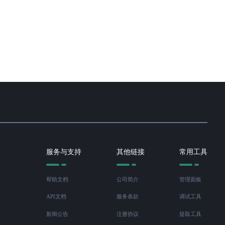
服务与支持
其他链接
常用工具
帮助文档
公司简介
管理面板
API文档
服务条款
调试工具
新闻公告
注册协议
提取工具