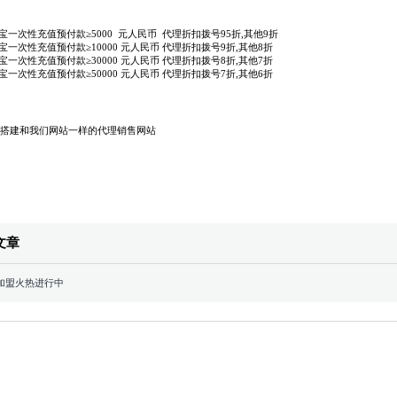
宝一次性充值预付款≥5000 元人民币 代理折扣拨号95折,其他9折
宝一次性充值预付款≥10000 元人民币 代理折扣拨号9折,其他8折
宝一次性充值预付款≥30000 元人民币 代理折扣拨号8折,其他7折
宝一次性充值预付款≥50000 元人民币 代理折扣拨号7折,其他6折
搭建和我们网站一样的代理销售网站
文章
加盟火热进行中